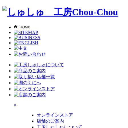
×
オンラインストア
店舗のご案内
工房しゅしゅについて