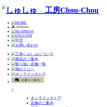
×
オンラインストア
店舗のご案内