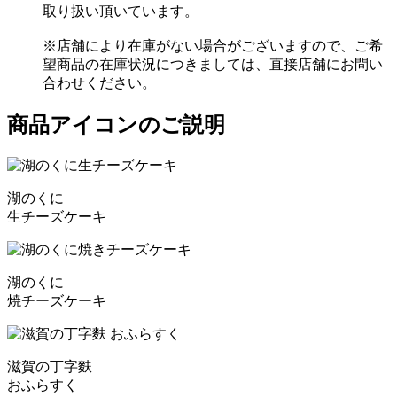
取り扱い頂いています。
※店舗により在庫がない場合がございますので、ご希
望商品の在庫状況につきましては、直接店舗にお問い
合わせください。
商品アイコンのご説明
湖のくに
生チーズケーキ
湖のくに
焼チーズケーキ
滋賀の丁字麩
おふらすく