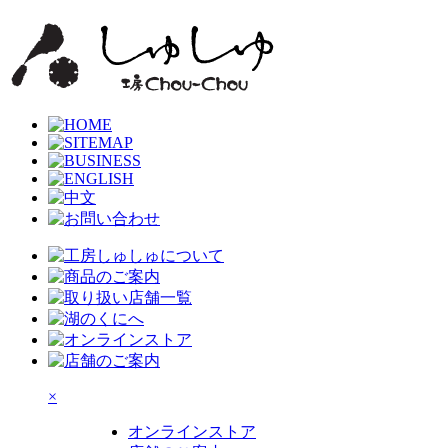
×
オンラインストア