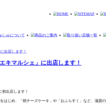
」に出店します！
の「エキマルシェ」に出店します！
に初出店します！
」をはじめ、「焼チーズケーキ」や「おふらすく」など、滋賀