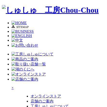
×
オンラインストア
店舗のご案内
工房しゅしゅについて