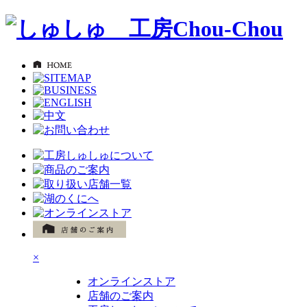
×
オンラインストア
店舗のご案内