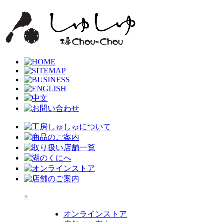
×
オンラインストア