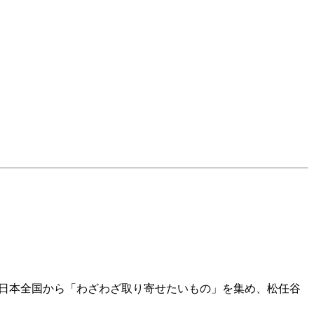
 日本全国から「わざわざ取り寄せたいもの」を集め、松任谷