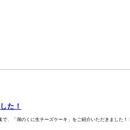
ました！
特集で、「湖のくに生チーズケーキ」をご紹介いただきました！