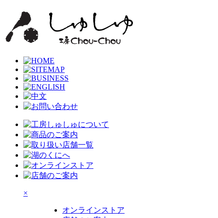
×
オンラインストア