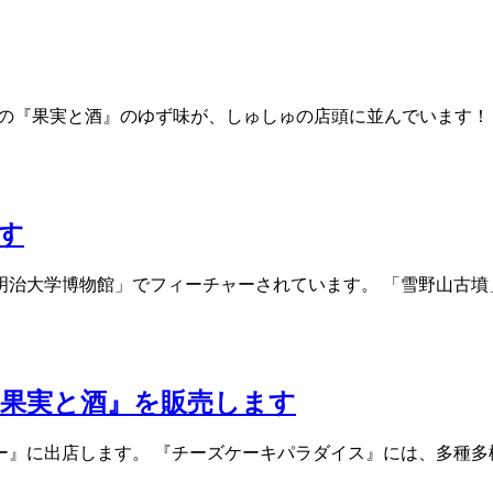
 新作の『果実と酒』のゆず味が、しゅしゅの店頭に並んでいます
す
明治大学博物館」でフィーチャーされています。 「雪野山古墳
『果実と酒』を販売します
』に出店します。 『チーズケーキパラダイス』には、多種多様