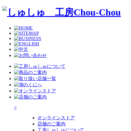
×
オンラインストア
店舗のご案内
工房しゅしゅについて